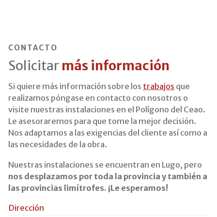
CONTACTO
Solicitar
más información
Si quiere más información sobre los
trabajos
que
realizamos póngase en contacto con nosotros o
visite nuestras instalaciones en el Polígono del Ceao.
Le asesoraremos para que tome la mejor decisión.
Nos adaptamos a las exigencias del cliente así como a
las necesidades de la obra.
Nuestras instalaciones se encuentran en Lugo, pero
nos desplazamos por toda la provincia y también a
las provincias limítrofes. ¡Le esperamos!
Dirección