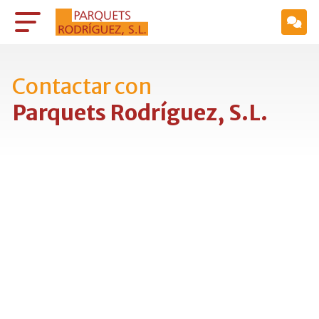
Contactar con
Parquets Rodríguez, S.L.